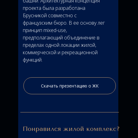
башни. Архитектурная концепция
проекта была разработана
Брусникой совместно с
французским бюро. В ее основу лег
принцип mixed-use,
предполагающий объединение в
пределах одной локации жилой,
коммерческой и рекреационной
функций.
Скачать презентацию о ЖК
Понравился жилой комплекс?