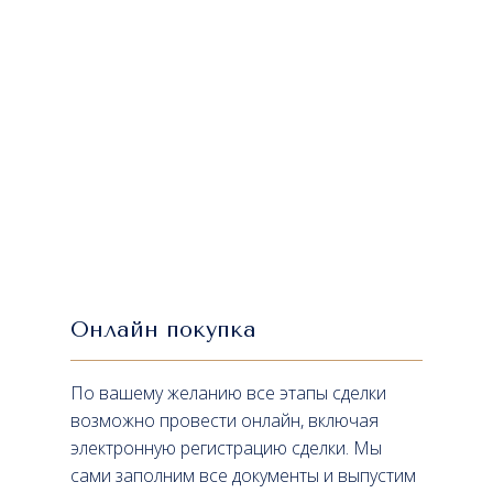
Онлайн покупка
По вашему желанию все этапы сделки
возможно провести онлайн, включая
электронную регистрацию сделки. Мы
сами заполним все документы и выпустим