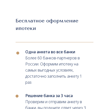
Бесплатное оформление
ипотеки
Одна анкета во все банки
Более 60 банков-партнеров в
России. Оформим ипотеку на
самых выгодных условиях,
достаточно заполнить анкету 1
раз.
Решение банка за 3 часа
Проверим и отправим анкету в
банки, вы получите ответ через 3