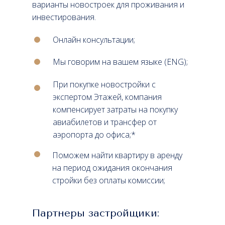
варианты новостроек для проживания и
инвестирования.
Онлайн консультации;
Мы говорим на вашем языке (ENG);
При покупке новостройки с
экспертом Этажей, компания
компенсирует затраты на покупку
авиабилетов и трансфер от
аэропорта до офиса;*
Поможем найти квартиру в аренду
на период ожидания окончания
стройки без оплаты комиссии;
Партнеры застройщики: