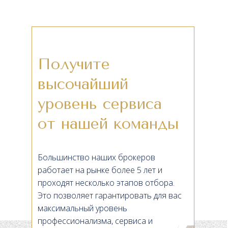
Получите
высочайший
уровень сервиса
от нашей команды
Большинство наших брокеров
работает на рынке более 5 лет и
проходят несколько этапов отбора.
Это позволяет гарантировать для вас
максимальный уровень
профессионализма, сервиса и