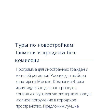
Туры по новостройкам
Тюмени и продажа без
комиссии
Программа для иностранных граждан и
жителей регионов России для выбора
квартиры в Москве. Компания Этажи
индивидуально для вас проведет
социально-культурную экспертизу города
-полное погружение в городское
пространство. Предложим лучшие