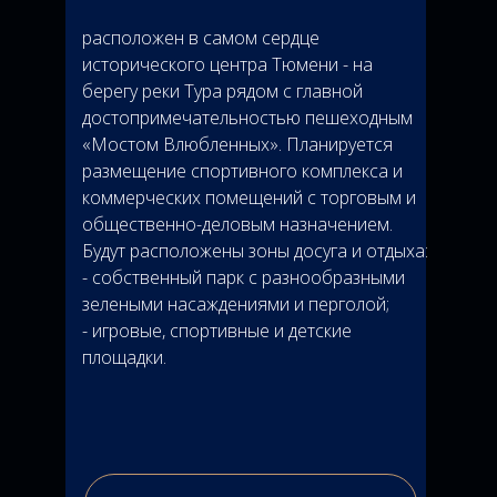
расположен в самом сердце
исторического центра Тюмени - на
берегу реки Тура рядом с главной
достопримечательностью пешеходным
«Мостом Влюбленных». Планируется
размещение спортивного комплекса и
коммерческих помещений с торговым и
общественно-деловым назначением.
Будут расположены зоны досуга и отдыха:
- собственный парк с разнообразными
зелеными насаждениями и перголой;
- игровые, спортивные и детские
площадки.