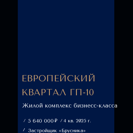
ЕВРОПЕЙСКИЙ
КВАРТАЛ ГП-10
Жилой комплекс бизнесс-класса
₽
5 640 000
4 кв. 2025 г.
Застройщик «Брусника»