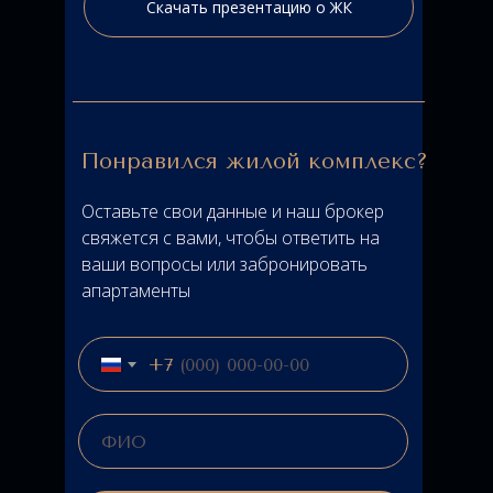
Скачать презентацию о ЖК
Понравился жилой комплекс?
Оставьте свои данные и наш брокер
свяжется с вами, чтобы ответить на
ваши вопросы или забронировать
апартаменты
+7