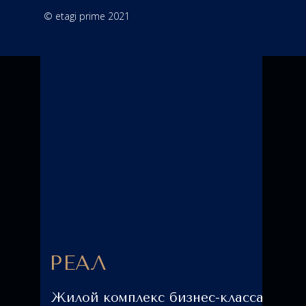
© etagi prime 2021
РЕАЛ
Жилой комплекс бизнес-класса