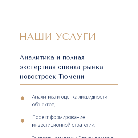
НАШИ УСЛУГИ
Аналитика и полная
экспертная оценка рынка
новостроек Тюмени
Аналитика и оценка ликвидности
объектов;
Проект формирование
инвестиционной стратегии;