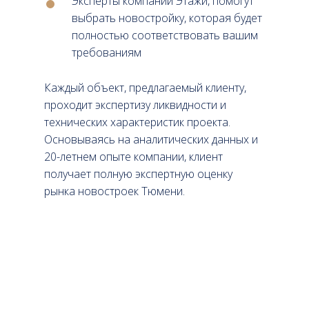
Эксперты компании Этажи, помогут
выбрать новостройку, которая будет
полностью соответствовать вашим
требованиям
Каждый объект, предлагаемый клиенту,
проходит экспертизу ликвидности и
технических характеристик проекта.
Основываясь на аналитических данных и
20-летнем опыте компании, клиент
получает полную экспертную оценку
рынка новостроек Тюмени.