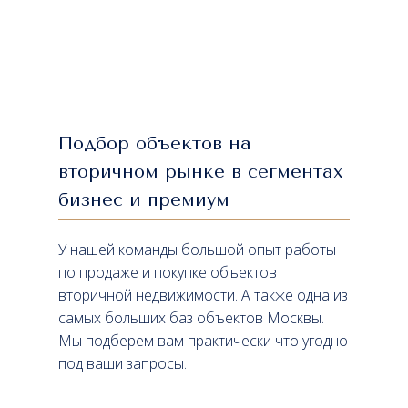
Подбор объектов на
вторичном рынке в сегментах
бизнес и премиум
У нашей команды большой опыт работы
по продаже и покупке объектов
вторичной недвижимости. А также одна из
самых больших баз объектов Москвы.
Мы подберем вам практически что угодно
под ваши запросы.