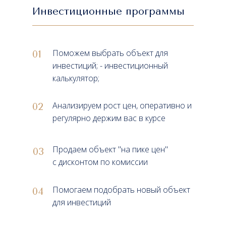
Инвестиционные программы
Поможем выбрать объект для
01
инвестиций; - инвестиционный
калькулятор;
Анализируем рост цен, оперативно и
02
регулярно держим вас в курсе
Продаем объект "на пике цен"
03
с дисконтом по комиссии
Помогаем подобрать новый объект
04
для инвестиций