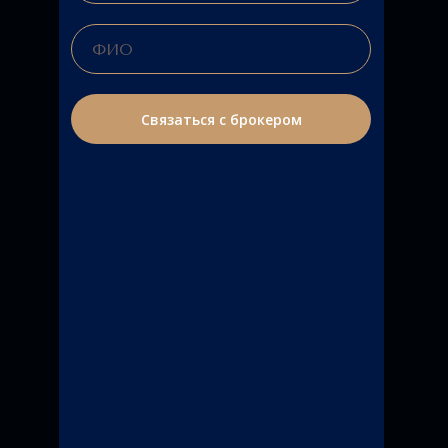
Связаться с брокером