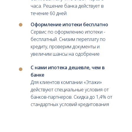
часа. Решение банка действует в
течение 60 дней
Оформление ипотеки бесплатно
Сервис по оформлению ипотеки -
бесплатный. Снизим переплату по
кредиту, проверим документы и
увеличим шансы на одобрение
С нами ипотека дешевле, чем в
банке
Для клиентов компании «Этажи»
действуют специальные условия от
банков-партнеров. Скидка до 1,4% от
стандартных условий кредитования