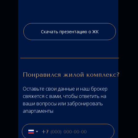
Скачать презентацию о ЖК
Понравился жилой комплекс?
Оставьте свои данные и наш брокер
свяжется с вами, чтобы ответить на
ваши вопросы или забронировать
апартаменты
+7