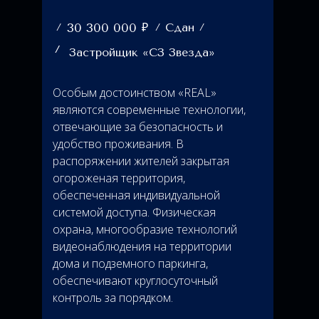
₽
30 300 000
Сдан
Застройщик «СЗ Звезда»
Особым достоинством «REAL»
являются современные технологии,
отвечающие за безопасность и
удобство проживания. В
распоряжении жителей закрытая
огороженая территория,
обеспеченная индивидуальной
системой доступа. Физическая
охрана, многообразие технологий
видеонаблюдения на территории
дома и подземного паркинга,
обеспечивают круглосуточный
контроль за порядком.