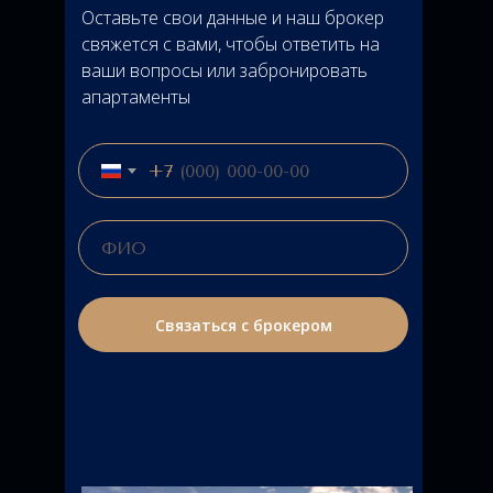
Оставьте свои данные и наш брокер
свяжется с вами, чтобы ответить на
ваши вопросы или забронировать
апартаменты
+7
Связаться с брокером