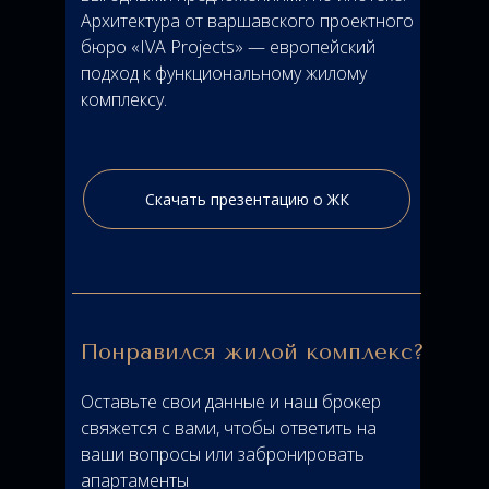
Архитектура от варшавского проектного
бюро «IVA Projects» — европейский
подход к функциональному жилому
комплексу.
Скачать презентацию о ЖК
Понравился жилой комплекс?
Оставьте свои данные и наш брокер
свяжется с вами, чтобы ответить на
ваши вопросы или забронировать
апартаменты