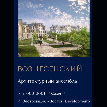
ВОЗНЕСЕНСКИЙ
Архитектурный ансамбль
₽
7 000 000
Сдан
Застройщик «Восток Development»