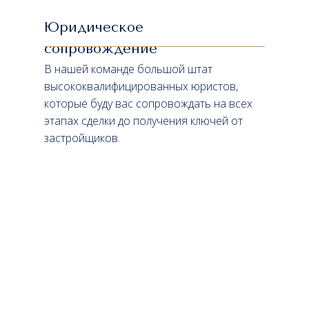
Юридическое
сопровождение
В нашей команде большой штат
высококвалифицированных юристов,
которые буду вас сопровождать на всех
этапах сделки до получения ключей от
застройщиков.