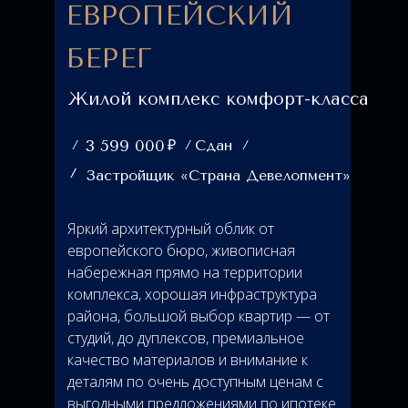
ЕВРОПЕЙСКИЙ
БЕРЕГ
Жилой комплекс комфорт-класса
₽
3 599 000
Сдан
Застройщик «Страна Девелопмент»
Яркий архитектурный облик от
европейского бюро, живописная
набережная прямо на территории
комплекса, хорошая инфраструктура
района, большой выбор квартир — от
студий, до дуплексов, премиальное
качество материалов и внимание к
деталям по очень доступным ценам с
выгодными предложениями по ипотеке.