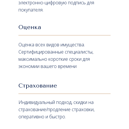
электронно-цифровую подпись для
покупателя.
Оценка
Оценка всех видов имущества.
Сертифицированные специалисты,
максимально короткие сроки для
экономии вашего времени
Страхование
Индивидуальный подход, скидки на
страхование/продление страховки,
оперативно и быстро.